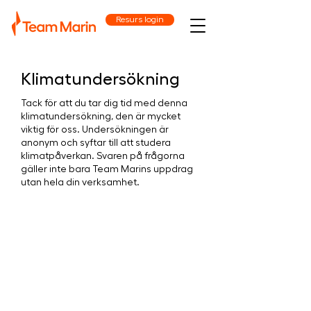
Resurs login
Klimatundersökning
Tack för att du tar dig tid med denna
klimatundersökning, den är mycket
viktig för oss. Undersökningen är
anonym och syftar till att studera
klimatpåverkan. Svaren på frågorna
gäller inte bara Team Marins uppdrag
utan hela din verksamhet.