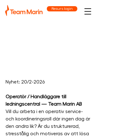
Resurs login
Nyhet: 20/2-2026
Operatör / Handläggare till 
ledningscentral — Team Marin AB
Vill du arbeta i en operativ service- 
och koordineringsroll där ingen dag är 
den andra lik? Är du strukturerad, 
stresstålig och motiveras av att lösa 