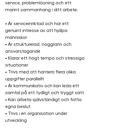
service, problemlösning och ett 
marint sammanhang i ditt arbete.
• Är serviceinriktad och har ett 
genuint intresse av att hjälpa 
människor
• Är strukturerad, noggrann och 
ansvarstagande
• Klarar ett högt tempo och stressiga 
situationer
• Trivs med att hantera flera olika 
uppgifter parallellt
• Är kommunikativ och kan leda ett 
samtal på ett tydligt och tryggt sätt
• Kan arbeta självständigt och fatta 
egna beslut
• Trivs i en organisation under 
utveckling