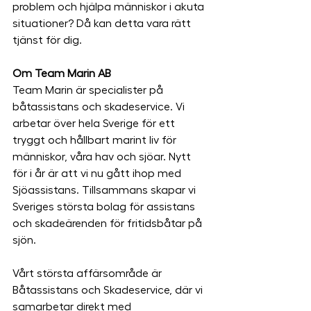
problem och hjälpa människor i akuta 
situationer? Då kan detta vara rätt 
tjänst för dig.
Om Team Marin AB
Team Marin är specialister på 
båtassistans och skadeservice. Vi 
arbetar över hela Sverige för ett 
tryggt och hållbart marint liv för 
människor, våra hav och sjöar. Nytt 
för i år är att vi nu gått ihop med 
Sjöassistans. Tillsammans skapar vi 
Sveriges största bolag för assistans 
och skadeärenden för fritidsbåtar på 
sjön. 
Vårt största affärsområde är 
Båtassistans och Skadeservice, där vi 
samarbetar direkt med 