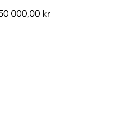
Pris
50 000,00 kr